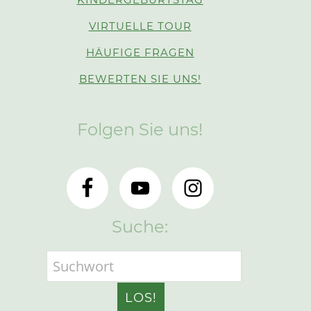
VIRTUELLE TOUR
HÄUFIGE FRAGEN
BEWERTEN SIE UNS!
Folgen Sie uns!
Suche: