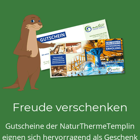
Freude verschenken
Gutscheine der NaturThermeTemplin
eignen sich hervorragend als Geschenk