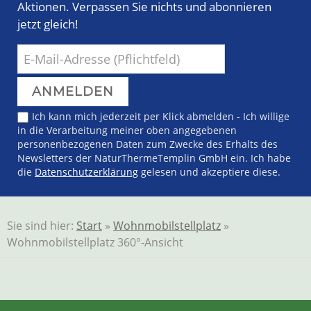
Aktionen. Verpassen Sie nichts und abonnieren
jetzt gleich!
Ich kann mich jederzeit per Klick abmelden - Ich willige
in die Verarbeitung meiner oben angegebenen
personenbezogenen Daten zum Zwecke des Erhalts des
Newsletters der NaturThermeTemplin GmbH ein. Ich habe
die
Datenschutzerklärung
gelesen und akzeptiere diese.
Sie sind hier:
Start
»
Wohnmobilstellplatz
»
Wohnmobilstellplatz 360°-Ansicht