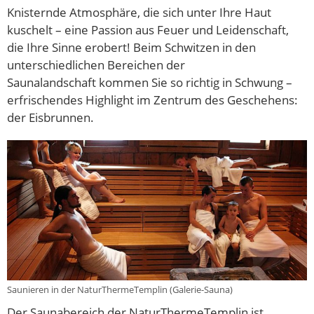
Knisternde Atmosphäre, die sich unter Ihre Haut
kuschelt – eine Passion aus Feuer und Leidenschaft,
die Ihre Sinne erobert! Beim Schwitzen in den
unterschiedlichen Bereichen der
Saunalandschaft kommen Sie so richtig in Schwung –
erfrischendes Highlight im Zentrum des Geschehens:
der Eisbrunnen.
Saunieren in der NaturThermeTemplin (Galerie-Sauna)
Der Saunabereich der NaturThermeTemplin ist