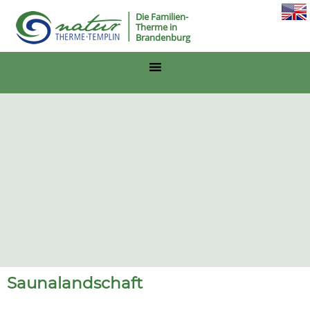
Die Familien-
Therme in
Brandenburg
Saunalandschaft