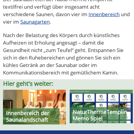
textilfrei und verfügt über insgesamt acht
verschiedene Saunen, davon vier im
Innenbereich
und
vier im
Saunagarten
.
Nach der Belastung des Körpers durch künstliches
Aufheizen ist Erholung angesagt – damit die
Gesundheit nicht „zum Teufel“ geht. Entspannen Sie
sich in den Ruhebereichen und gönnen Sie sich ein
kühles Getränk an der Saunabar oder im
Kommunikationsbereich mit gemütlichem Kamin.
Hier geht's weiter:
NaturThermeTemplin
Innenbereich der
Memo Spiel
Saunalandschaft