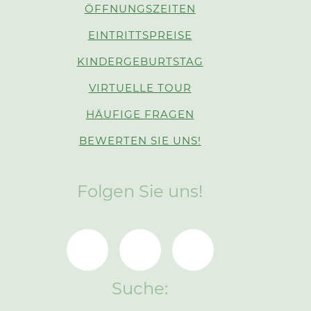
ÖFFNUNGSZEITEN
EINTRITTSPREISE
KINDERGEBURTSTAG
VIRTUELLE TOUR
HÄUFIGE FRAGEN
BEWERTEN SIE UNS!
Folgen Sie uns!
Suche: