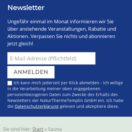
Newsletter
Ungefähr einmal im Monat informieren wir Sie
über anstehende Veranstaltungen, Rabatte und
Aktionen. Verpassen Sie nichts und abonnieren
jetzt gleich!
Ich kann mich jederzeit per Klick abmelden - Ich willige
in die Verarbeitung meiner oben angegebenen
personenbezogenen Daten zum Zwecke des Erhalts des
Newsletters der NaturThermeTemplin GmbH ein. Ich habe
die
Datenschutzerklärung
gelesen und akzeptiere diese.
Sie sind hier:
Start
» Sauna