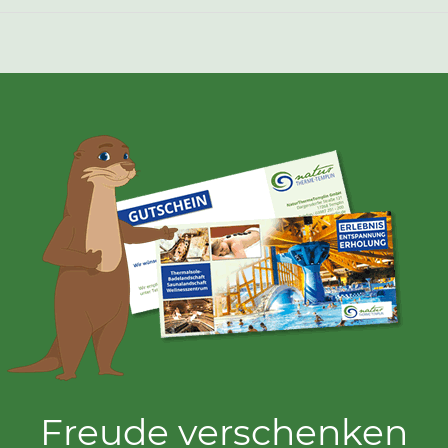
Freude verschenken