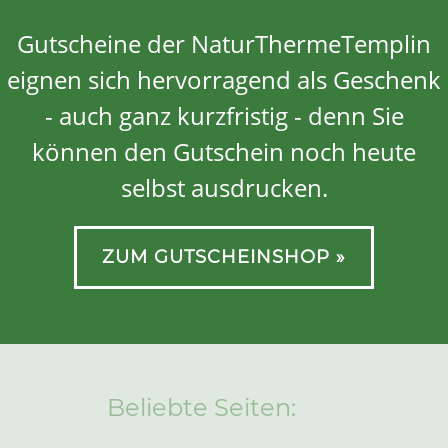
Gutscheine der NaturThermeTemplin
eignen sich hervorragend als Geschenk
- auch ganz kurzfristig - denn Sie
können den Gutschein noch heute
selbst ausdrucken.
ZUM GUTSCHEINSHOP »
Beliebte Seiten: