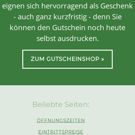
eignen sich hervorragend als Geschenk
- auch ganz kurzfristig - denn Sie
können den Gutschein noch heute
selbst ausdrucken.
ZUM GUTSCHEINSHOP »
Beliebte Seiten:
ÖFFNUNGSZEITEN
EINTRITTSPREISE