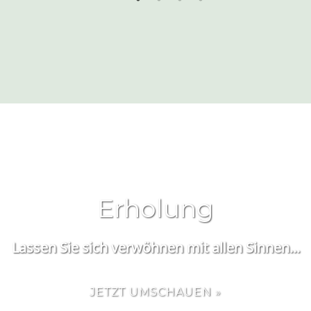
Erholung
Lassen Sie sich verwöhnen mit allen Sinnen...
JETZT UMSCHAUEN »