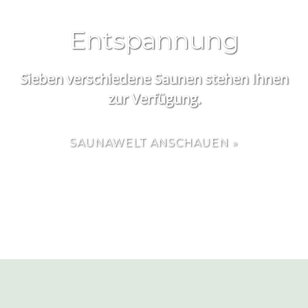
Entspannung
Sieben verschiedene Saunen stehen Ihnen
zur Verfügung.
SAUNAWELT ANSCHAUEN »