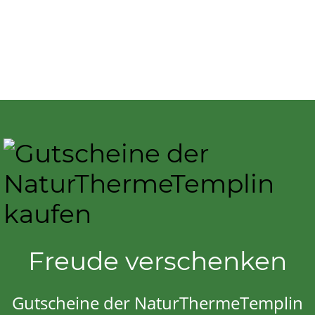
Freude verschenken
Gutscheine der NaturThermeTemplin