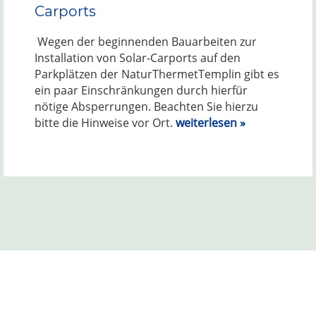
Carports
Wegen der beginnenden Bauarbeiten zur
Installation von Solar-Carports auf den
Parkplätzen der NaturThermetTemplin gibt es
ein paar Einschränkungen durch hierfür
nötige Absperrungen. Beachten Sie hierzu
bitte die Hinweise vor Ort.
weiterlesen »