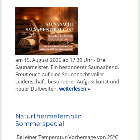
am 15. August 2026 ab 17:30 Uhr - Drei
Saunameister. Ein besonderer Saunaabend.
Freut euch auf eine Saunanacht voller
Leidenschaft, besonderer Aufgusskunst und
neuer Duftwelten.
weiterlesen »
NaturThermeTemplin
Sommerspecial
Bei einer Temperatur-Vorhersage von 25°C