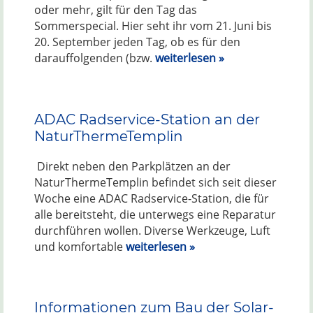
oder mehr, gilt für den Tag das
Sommerspecial. Hier seht ihr vom 21. Juni bis
20. September jeden Tag, ob es für den
darauffolgenden (bzw.
weiterlesen »
ADAC Radservice-Station an der
NaturThermeTemplin
Direkt neben den Parkplätzen an der
NaturThermeTemplin befindet sich seit dieser
Woche eine ADAC Radservice-Station, die für
alle bereitsteht, die unterwegs eine Reparatur
durchführen wollen. Diverse Werkzeuge, Luft
und komfortable
weiterlesen »
Informationen zum Bau der Solar-