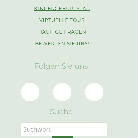
KINDERGEBURTSTAG
VIRTUELLE TOUR
HÄUFIGE FRAGEN
BEWERTEN SIE UNS!
Folgen Sie uns!
Suche: