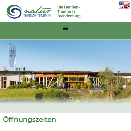
Die Familien-
Therme in
Brandenburg
Öffnungszeiten