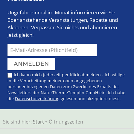
Ungefähr einmal im Monat informieren wir Sie
über anstehende Veranstaltungen, Rabatte und
Aktionen. Verpassen Sie nichts und abonnieren
jetzt gleich!
Ich kann mich jederzeit per Klick abmelden - Ich willige
in die Verarbeitung meiner oben angegebenen
personenbezogenen Daten zum Zwecke des Erhalts des
Newsletters der NaturThermeTemplin GmbH ein. Ich habe
die
Datenschutzerklärung
gelesen und akzeptiere diese.
Sie sind hier:
Start
» Öffnungszeiten