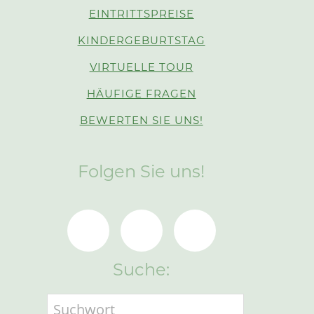
EINTRITTSPREISE
KINDERGEBURTSTAG
VIRTUELLE TOUR
HÄUFIGE FRAGEN
BEWERTEN SIE UNS!
Folgen Sie uns!
Suche: