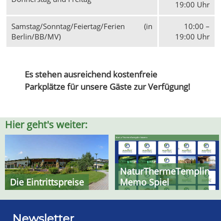
19:00 Uhr
Samstag/Sonntag/Feiertag/Ferien (in
10:00 –
Berlin/BB/MV)
19:00 Uhr
Es stehen ausreichend kostenfreie
Parkplätze für unsere Gäste zur Verfügung!
Hier geht's weiter:
NaturThermeTemplin
Memo Spiel
Die Eintrittspreise
Newsletter