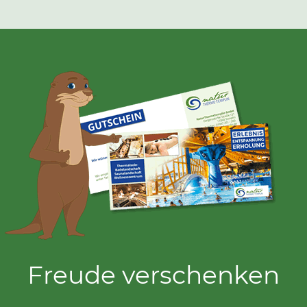
Freude verschenken