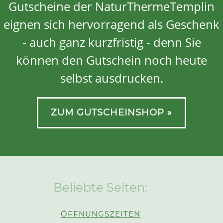
Gutscheine der NaturThermeTemplin
eignen sich hervorragend als Geschenk
- auch ganz kurzfristig - denn Sie
können den Gutschein noch heute
selbst ausdrucken.
ZUM GUTSCHEINSHOP »
Beliebte Seiten:
ÖFFNUNGSZEITEN