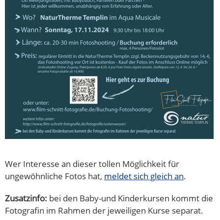
Wer Interesse an dieser tollen Möglichkeit für
ungewöhnliche Fotos hat,
meldet sich gleich an
.
Zusatzinfo:
bei den Baby-und Kinderkursen kommt die
Fotografin im Rahmen der jeweiligen Kurse separat.