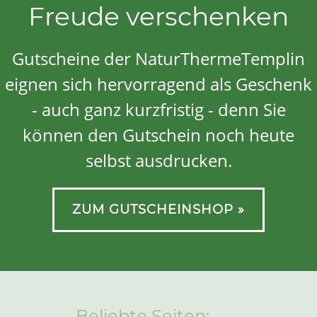
Freude verschenken
Gutscheine der NaturThermeTemplin
eignen sich hervorragend als Geschenk
- auch ganz kurzfristig - denn Sie
können den Gutschein noch heute
selbst ausdrucken.
ZUM GUTSCHEINSHOP »
Beliebte Seiten: