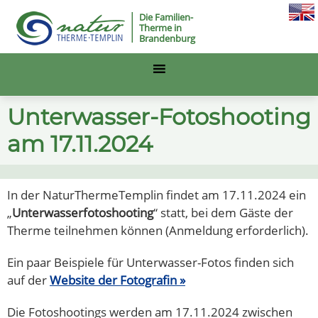
Die Familien-
Therme in
Brandenburg
Unterwasser-Fotoshooting
am 17.11.2024
In der NaturThermeTemplin findet am 17.11.2024 ein
„
Unterwasserfotoshooting
“ statt, bei dem Gäste der
Therme teilnehmen können (Anmeldung erforderlich).
Ein paar Beispiele für Unterwasser-Fotos finden sich
auf der
Website der Fotografin »
Die Fotoshootings werden am 17.11.2024 zwischen