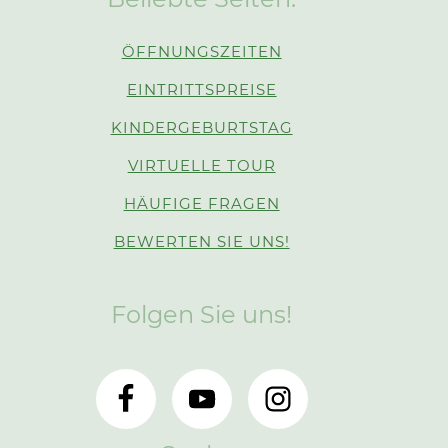
ÖFFNUNGSZEITEN
EINTRITTSPREISE
KINDERGEBURTSTAG
VIRTUELLE TOUR
HÄUFIGE FRAGEN
BEWERTEN SIE UNS!
Folgen Sie uns!