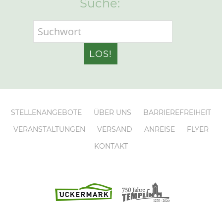
Suche:
STELLENANGEBOTE
ÜBER UNS
BARRIEREFREIHEIT
VERANSTALTUNGEN
VERSAND
ANREISE
FLYER
KONTAKT