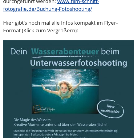
durchgeführt werden:
www.film-schnitt-
fotografie.de/Buchung-Fotoshooting/
Hier gibt’s noch mal alle Infos kompakt im Flyer-
Format (Klick zum Vergrößern):