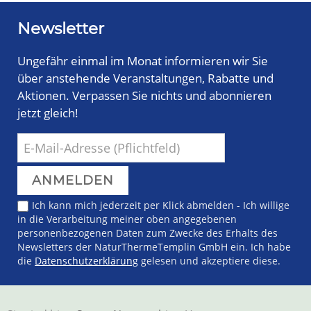
Newsletter
Ungefähr einmal im Monat informieren wir Sie
über anstehende Veranstaltungen, Rabatte und
Aktionen. Verpassen Sie nichts und abonnieren
jetzt gleich!
Ich kann mich jederzeit per Klick abmelden - Ich willige
in die Verarbeitung meiner oben angegebenen
personenbezogenen Daten zum Zwecke des Erhalts des
Newsletters der NaturThermeTemplin GmbH ein. Ich habe
die
Datenschutzerklärung
gelesen und akzeptiere diese.