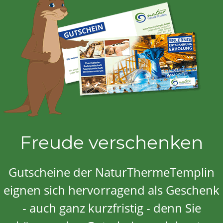
Freude verschenken
Gutscheine der NaturThermeTemplin
eignen sich hervorragend als Geschenk
- auch ganz kurzfristig - denn Sie