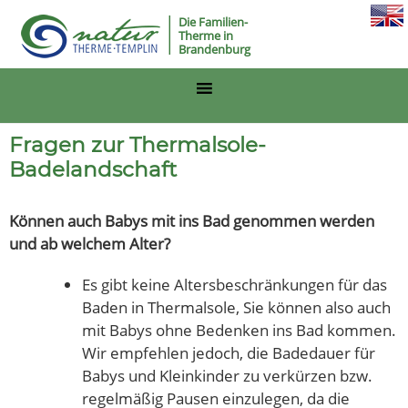
Die Familien-
Therme in
Brandenburg
Fragen zur Thermalsole-
Badelandschaft
Können auch Babys mit ins Bad genommen werden
und ab welchem Alter?
Es gibt keine Altersbeschränkungen für das
Baden in Thermalsole, Sie können also auch
mit Babys ohne Bedenken ins Bad kommen.
Wir empfehlen jedoch, die Badedauer für
Babys und Kleinkinder zu verkürzen bzw.
regelmäßig Pausen einzulegen, da die