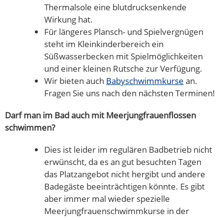
Thermalsole eine blutdrucksenkende
Wirkung hat.
Für längeres Plansch- und Spielvergnügen
steht im Kleinkinderbereich ein
Süßwasserbecken mit Spielmöglichkeiten
und einer kleinen Rutsche zur Verfügung.
Wir bieten auch
Babyschwimmkurse
an.
Fragen Sie uns nach den nächsten Terminen!
Darf man im Bad auch mit Meerjungfrauenflossen
schwimmen?
Dies ist leider im regulären Badbetrieb nicht
erwünscht, da es an gut besuchten Tagen
das Platzangebot nicht hergibt und andere
Badegäste beeinträchtigen könnte. Es gibt
aber immer mal wieder spezielle
Meerjungfrauenschwimmkurse in der