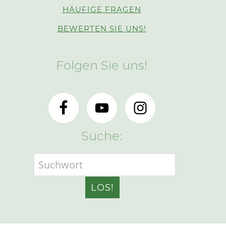
HÄUFIGE FRAGEN
BEWERTEN SIE UNS!
Folgen Sie uns!
Suche: