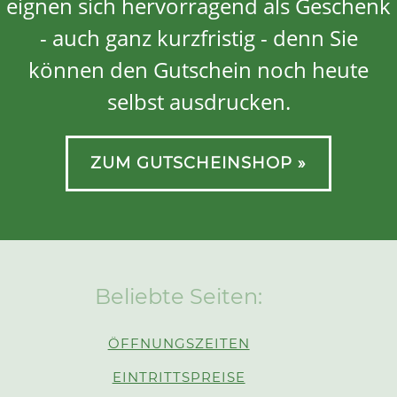
eignen sich hervorragend als Geschenk
- auch ganz kurzfristig - denn Sie
können den Gutschein noch heute
selbst ausdrucken.
ZUM GUTSCHEINSHOP »
Beliebte Seiten:
ÖFFNUNGSZEITEN
EINTRITTSPREISE