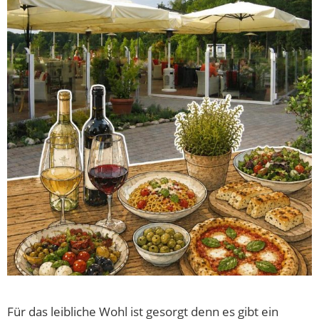
Für das leibliche Wohl ist gesorgt denn es gibt ein