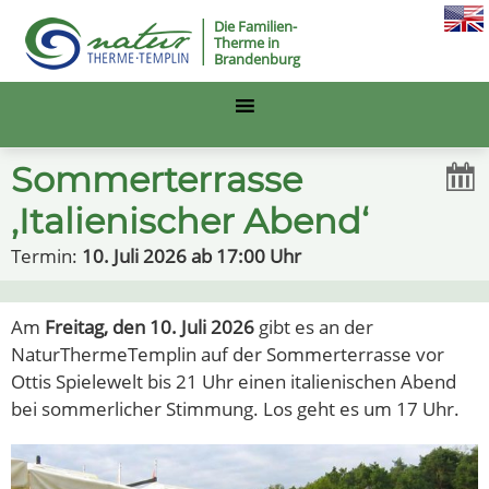
Die Familien-
Therme in
Brandenburg
Sommerterrasse
‚Italienischer Abend‘
Termin:
10. Juli 2026 ab 17:00 Uhr
Am
Freitag, den 10. Juli 2026
gibt es an der
NaturThermeTemplin auf der Sommerterrasse vor
Ottis Spielewelt bis 21 Uhr einen italienischen Abend
bei sommerlicher Stimmung. Los geht es um 17 Uhr.