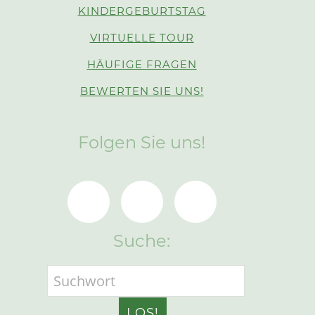
KINDERGEBURTSTAG
VIRTUELLE TOUR
HÄUFIGE FRAGEN
BEWERTEN SIE UNS!
Folgen Sie uns!
Suche: