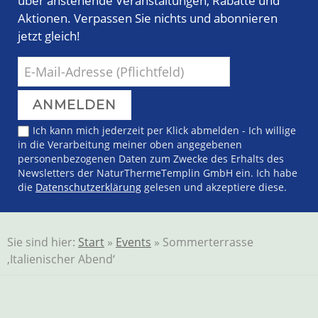
über anstehende Veranstaltungen, Rabatte und
Aktionen. Verpassen Sie nichts und abonnieren
jetzt gleich!
Ich kann mich jederzeit per Klick abmelden - Ich willige
in die Verarbeitung meiner oben angegebenen
personenbezogenen Daten zum Zwecke des Erhalts des
Newsletters der NaturThermeTemplin GmbH ein. Ich habe
die
Datenschutzerklärung
gelesen und akzeptiere diese.
Sie sind hier:
Start
»
Events
» Sommerterrasse
‚Italienischer Abend‘