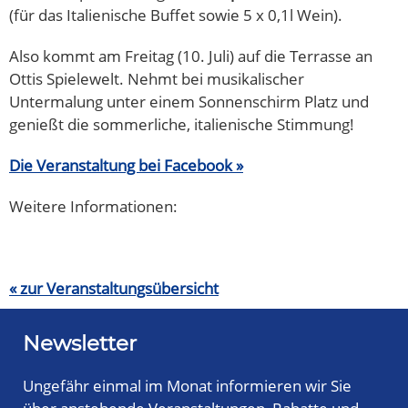
(für das Italienische Buffet sowie 5 x 0,1l Wein).
Also kommt am Freitag (10. Juli) auf die Terrasse an
Ottis Spielewelt. Nehmt bei musikalischer
Untermalung unter einem Sonnenschirm Platz und
genießt die sommerliche, italienische Stimmung!
Die Veranstaltung bei Facebook »
Weitere Informationen:
« zur Veranstaltungsübersicht
Newsletter
Ungefähr einmal im Monat informieren wir Sie