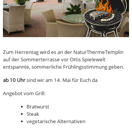
Zum Herrentag wird es an der NaturThermeTemplin
auf der Sommerterrasse vor Ottis Spielewelt
entspannte, sommerliche Frühlingsstimmung geben.
ab 10 Uhr
sind wir am 14. Mai für Euch da
Angebot vom Grill:
Bratwurst
Steak
vegetarische Alternativen