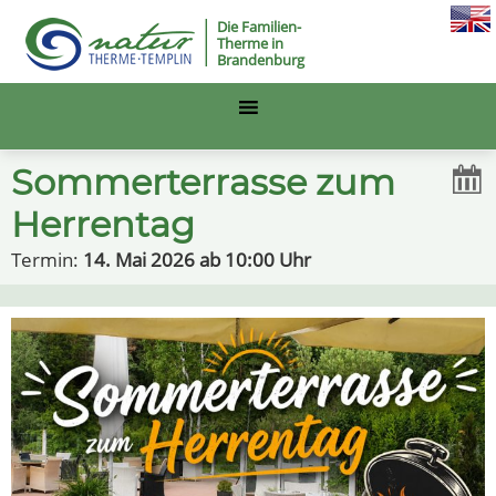
Die Familien-
Therme in
Brandenburg
Sommerterrasse zum
Herrentag
Termin:
14. Mai 2026 ab 10:00 Uhr