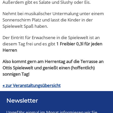
Außerdem gibt es Salate und Slushy oder Eis.
Nehmt bei musikalischer Untermalung unter einem
Sonnenschirm Platz und lasst die Kinder in der
Spielewelt Spaß haben.
Der Eintritt für Erwachsene in die Spielewelt ist an
diesem Tag frei und es gibt
1 Freibier 0,3l für jeden
Herren
Also kommt gern am Herrentag auf die Terrasse an
Ottis Spielewelt und genießt einen (hoffentlich)
sonnigen Tag!
« zur Veranstaltungsübersicht
Newsletter
Ungefähr einmal im Monat informieren wir Sie