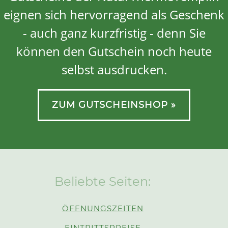
eignen sich hervorragend als Geschenk
- auch ganz kurzfristig - denn Sie
können den Gutschein noch heute
selbst ausdrucken.
ZUM GUTSCHEINSHOP »
Beliebte Seiten:
ÖFFNUNGSZEITEN
EINTRITTSPREISE