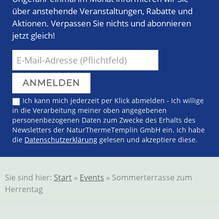
über anstehende Veranstaltungen, Rabatte und
Aktionen. Verpassen Sie nichts und abonnieren
jetzt gleich!
Ich kann mich jederzeit per Klick abmelden - Ich willige
in die Verarbeitung meiner oben angegebenen
personenbezogenen Daten zum Zwecke des Erhalts des
Newsletters der NaturThermeTemplin GmbH ein. Ich habe
die
Datenschutzerklärung
gelesen und akzeptiere diese.
Sie sind hier:
Start
»
Events
» Sommerterrasse zum
Herrentag