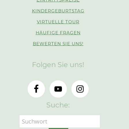
KINDERGEBURTSTAG
VIRTUELLE TOUR
HÄUFIGE FRAGEN
BEWERTEN SIE UNS!
Folgen Sie uns!
Suche: