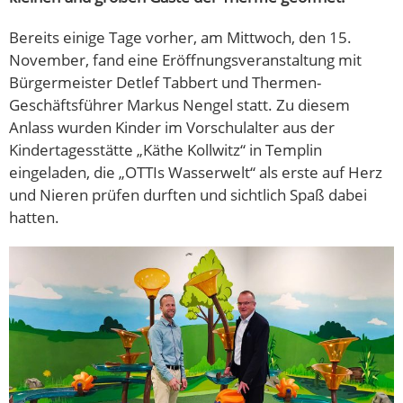
Bereits einige Tage vorher, am Mittwoch, den 15.
November, fand eine Eröffnungsveranstaltung mit
Bürgermeister Detlef Tabbert und Thermen-
Geschäftsführer Markus Nengel statt. Zu diesem
Anlass wurden Kinder im Vorschulalter aus der
Kindertagesstätte „Käthe Kollwitz“ in Templin
eingeladen, die „OTTIs Wasserwelt“ als erste auf Herz
und Nieren prüfen durften und sichtlich Spaß dabei
hatten.