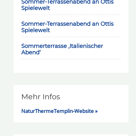
Sommer-Terrassenabend an Ottis
Spielewelt
Sommer-Terrassenabend an Ottis
Spielewelt
Sommerterrasse ‚Italienischer
Abend‘
Mehr Infos
NaturThermeTemplin-Website »