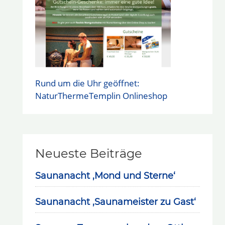
Rund um die Uhr geöffnet:
NaturThermeTemplin Onlineshop
Neueste Beiträge
Saunanacht ‚Mond und Sterne‘
Saunanacht ‚Saunameister zu Gast‘