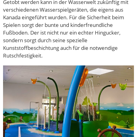
Getobt werden kann in der Wasserwelt zukünftig mit
verschiedenen Wasserspielgeräten, die eigens aus
Kanada eingeführt wurden. Für die Sicherheit beim
Spielen sorgt der bunte und kinderfreundliche
Fußboden. Der ist nicht nur ein echter Hingucker,
sondern sorgt durch seine spezielle
Kunststoffbeschichtung auch für die notwendige
Rutschfestigkeit.