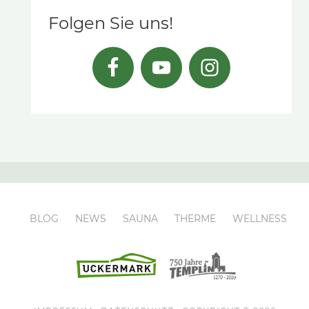
Folgen Sie uns!
BLOG
NEWS
SAUNA
THERME
WELLNESS