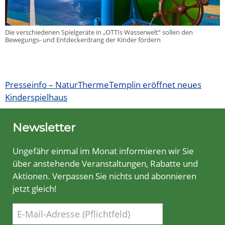
Die verschiedenen Spielgeräte in „OTTIs Wasserwelt“ sollen den
Bewegungs- und Entdeckerdrang der Kinder fördern
Presseinfo – NaturThermeTemplin eröffnet neues
Kinderspielhaus
Newsletter
Ungefähr einmal im Monat informieren wir Sie
über anstehende Veranstaltungen, Rabatte und
Aktionen. Verpassen Sie nichts und abonnieren
jetzt gleich!