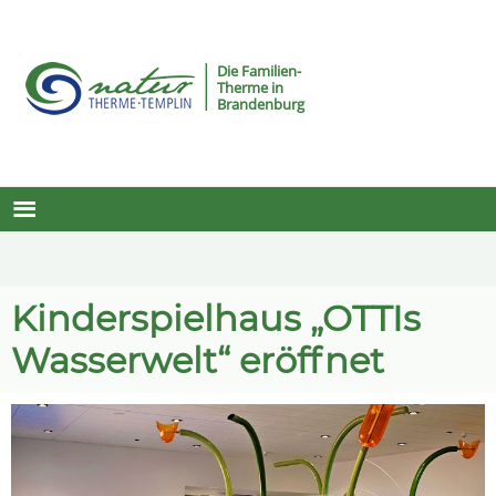
Die Familien-
Therme in
Brandenburg
Kinderspielhaus „OTTIs
Wasserwelt“ eröffnet