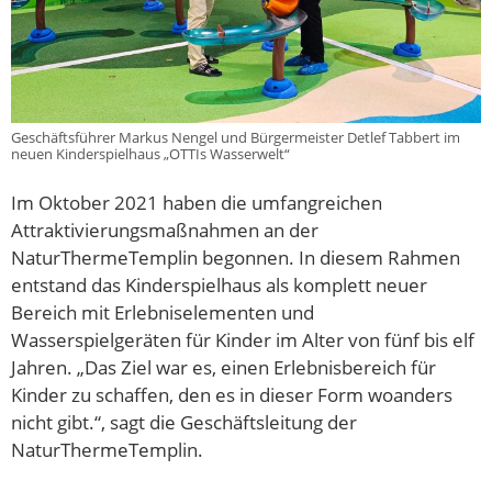
Geschäftsführer Markus Nengel und Bürgermeister Detlef Tabbert im
neuen Kinderspielhaus „OTTIs Wasserwelt“
Im Oktober 2021 haben die umfangreichen
Attraktivierungsmaßnahmen an der
NaturThermeTemplin begonnen. In diesem Rahmen
entstand das Kinderspielhaus als komplett neuer
Bereich mit Erlebniselementen und
Wasserspielgeräten für Kinder im Alter von fünf bis elf
Jahren. „Das Ziel war es, einen Erlebnisbereich für
Kinder zu schaffen, den es in dieser Form woanders
nicht gibt.“, sagt die Geschäftsleitung der
NaturThermeTemplin.